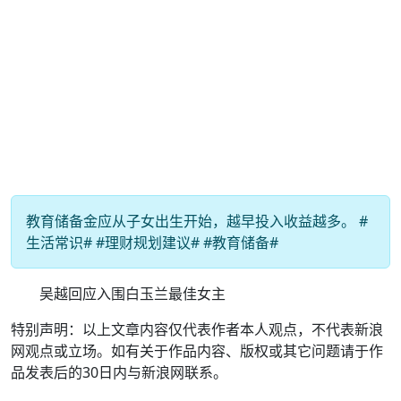
教育储备金应从子女出生开始，越早投入收益越多。 #
生活常识# #理财规划建议# #教育储备#
吴越回应入围白玉兰最佳女主
特别声明：以上文章内容仅代表作者本人观点，不代表新浪
网观点或立场。如有关于作品内容、版权或其它问题请于作
品发表后的30日内与新浪网联系。