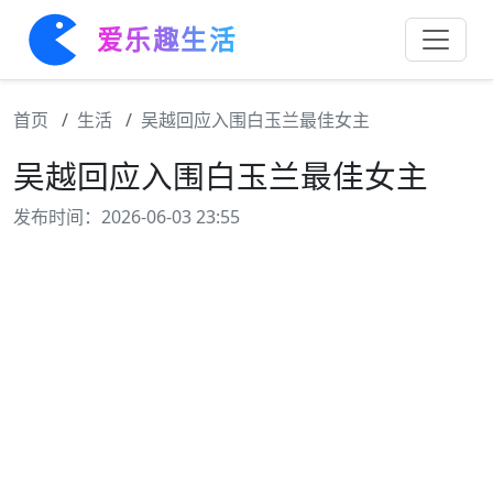
爱乐趣生活
首页
生活
吴越回应入围白玉兰最佳女主
吴越回应入围白玉兰最佳女主
发布时间：2026-06-03 23:55