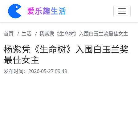
爱乐趣生活
首页
生活
杨紫凭《生命树》入围白玉兰奖最佳女主
杨紫凭《生命树》入围白玉兰奖
最佳女主
发布时间：2026-05-27 09:49