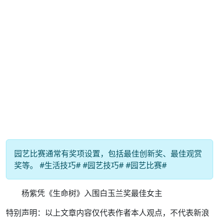
园艺比赛通常有奖项设置，包括最佳创新奖、最佳观赏
奖等。 #生活技巧# #园艺技巧# #园艺比赛#
杨紫凭《生命树》入围白玉兰奖最佳女主
特别声明：以上文章内容仅代表作者本人观点，不代表新浪