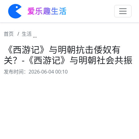
爱乐趣生活
首页
生活
《西游记》与明朝抗击倭奴有关？-《西游记
《西游记》与明朝抗击倭奴有
关？-《西游记》与明朝社会共振
发布时间：2026-06-04 00:10