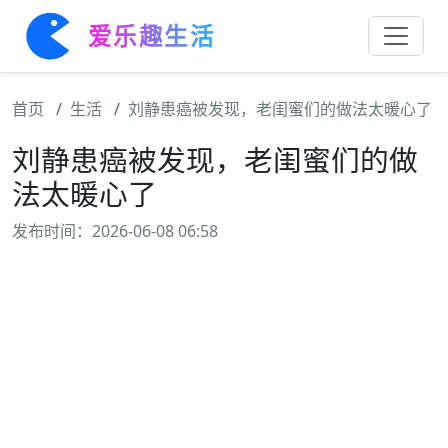
爱乐趣生活
首页
生活
刘静患癌被发现，老闺蜜们的做法太暖心了
刘静患癌被发现，老闺蜜们的做
法太暖心了
发布时间：2026-06-08 06:58