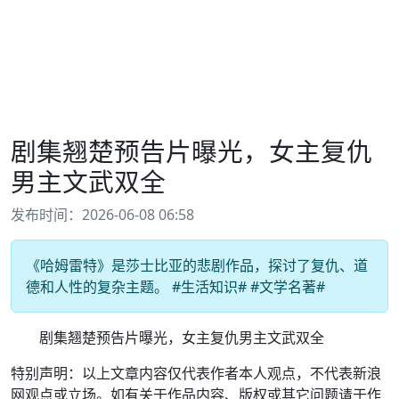
剧集翘楚预告片曝光，女主复仇
男主文武双全
发布时间：2026-06-08 06:58
《哈姆雷特》是莎士比亚的悲剧作品，探讨了复仇、道
德和人性的复杂主题。 #生活知识# #文学名著#
剧集翘楚预告片曝光，女主复仇男主文武双全
特别声明：以上文章内容仅代表作者本人观点，不代表新浪
网观点或立场。如有关于作品内容、版权或其它问题请于作