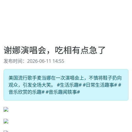
谢娜演唱会，吃相有点急了
发布时间：2026-06-11 14:55
美国流行歌手麦当娜在一次演唱会上，不慎将鞋子扔向
观众，引发全场大笑。 #生活乐趣# #日常生活趣事# #
音乐欣赏的乐趣# #音乐趣闻轶事#