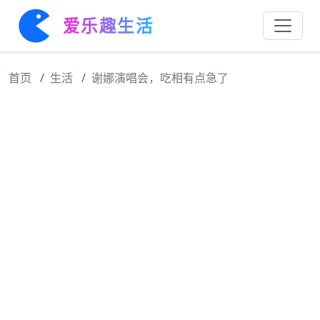
爱乐趣生活
首页
生活
谢娜演唱会，吃相有点急了