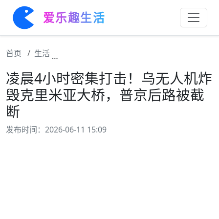
爱乐趣生活
首页
生活
凌晨4小时密集打击！乌无人机炸毁克里米亚
凌晨4小时密集打击！乌无人机炸
毁克里米亚大桥，普京后路被截
断
发布时间：2026-06-11 15:09