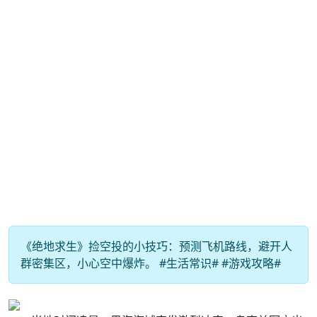
《绝地求生》捡空投的小技巧：预测飞机路线，避开人
群密集区，小心空中爆炸。 #生活常识# #游戏攻略#