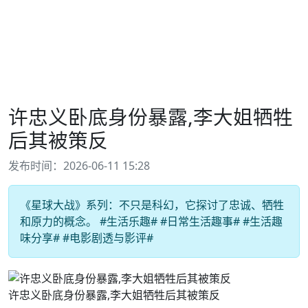
许忠义卧底身份暴露,李大姐牺牲
后其被策反
发布时间：2026-06-11 15:28
《星球大战》系列：不只是科幻，它探讨了忠诚、牺牲
和原力的概念。 #生活乐趣# #日常生活趣事# #生活趣
味分享# #电影剧透与影评#
许忠义卧底身份暴露,李大姐牺牲后其被策反