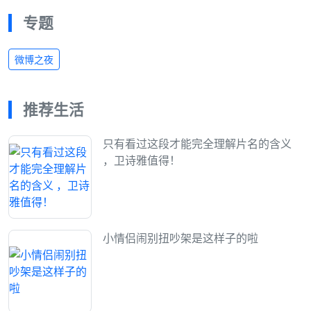
专题
微博之夜
推荐生活
只有看过这段才能完全理解片名的含义
，卫诗雅值得！
小情侣闹别扭吵架是这样子的啦