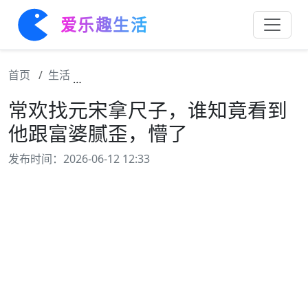
爱乐趣生活
首页
生活
常欢找元宋拿尺子，谁知竟看到他跟富婆腻歪
常欢找元宋拿尺子，谁知竟看到
他跟富婆腻歪，懵了
发布时间：2026-06-12 12:33