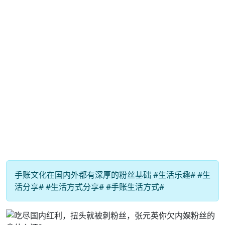
手账文化在国内外都有深厚的粉丝基础 #生活乐趣# #生
活分享# #生活方式分享# #手账生活方式#