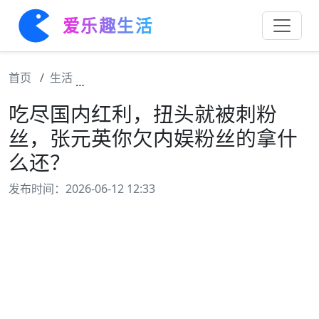
爱乐趣生活
首页
生活
吃尽国内红利，扭头就被刺粉丝，张元英你欠
吃尽国内红利，扭头就被刺粉
丝，张元英你欠内娱粉丝的拿什
么还？
发布时间：2026-06-12 12:33