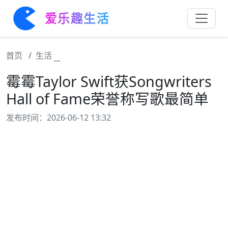
爱乐趣生活
首页
生活
霉霉Taylor Swift获Songwriters Hall o
霉霉Taylor Swift获Songwriters
Hall of Fame荣誉称写歌最简单
发布时间：2026-06-12 13:32