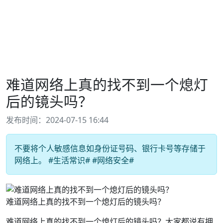
难道网络上真的找不到一个熄灯
后的镜头吗？
发布时间：2024-07-15 16:44
不要将个人敏感信息如身份证号码、银行卡号等存储于
网络上。 #生活常识# #网络安全#
难道网络上真的找不到一个熄灯后的镜头吗？
难道网络上真的找不到一个熄灯后的镜头吗？大家都说有拥