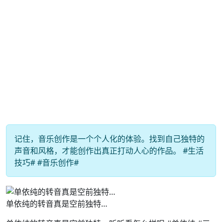
记住，音乐创作是一个个人化的体验。找到自己独特的
声音和风格，才能创作出真正打动人心的作品。 #生活
技巧# #音乐创作#
单依纯的转音真是空前独特…