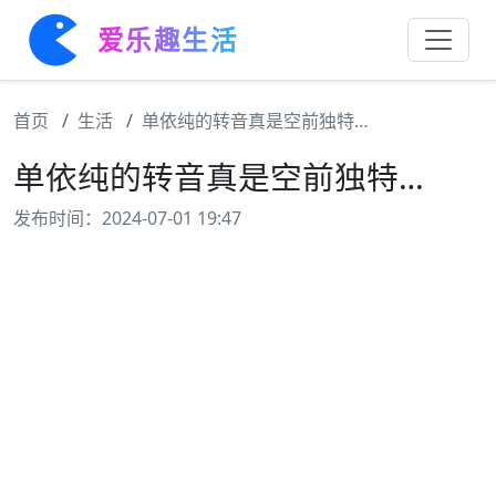
爱乐趣生活
首页
生活
单依纯的转音真是空前独特…
单依纯的转音真是空前独特…
发布时间：2024-07-01 19:47