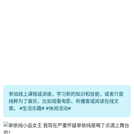
参加线上课程或讲座，学习新的知识和技能，或者只是
纯粹为了娱乐，比如观看电影、听播客或阅读在线文
章。 #生活乐趣# #休闲活动#