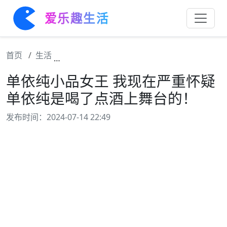
爱乐趣生活
首页
生活
单依纯小品女王 我现在严重怀疑单依纯是喝
单依纯小品女王 我现在严重怀疑
单依纯是喝了点酒上舞台的！
发布时间：2024-07-14 22:49