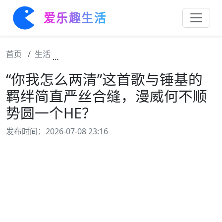
爱乐趣生活
首页
生活
“你我怎么两清”这首歌与锤基的羁绊简直严丝
“你我怎么两清”这首歌与锤基的
羁绊简直严丝合缝，漫威何不顺
势圆一个HE？
发布时间：2026-07-08 23:16