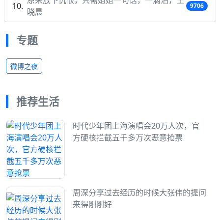
9706
晓晨
专题
微博之夜
推荐生活
时代少年团上海演唱会20万人次，官
方硬核拦截五千多万次恶意抢票
周深分享过去经历的时候大张伟的提问
来得刚刚好