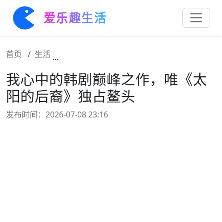
爱乐趣生活
首页
生活
我心中的韩剧巅峰之作，唯《太阳的后裔》独
我心中的韩剧巅峰之作，唯《太
阳的后裔》独占鳌头
发布时间：2026-07-08 23:16