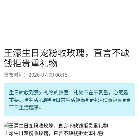
王濛生日宠粉收玫瑰，直言不缺
钱拒贵重礼物
发布时间：2026-07-09 00:15
生日时收到意外礼物的惊喜：礼物不在于贵重，心意最
重要。 #生活乐趣# #日常生活趣事# #生活琐事趣闻# #
节日生活趣事#
王濛生日宠粉收玫瑰，直言不缺钱拒贵重礼物