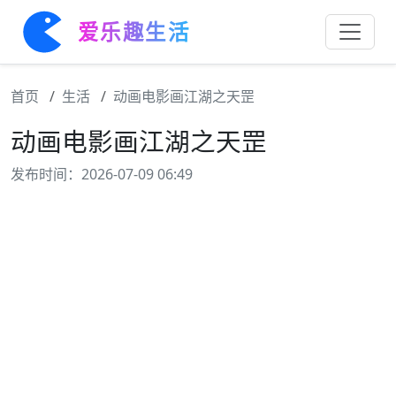
爱乐趣生活
首页
生活
动画电影画江湖之天罡
动画电影画江湖之天罡
发布时间：2026-07-09 06:49