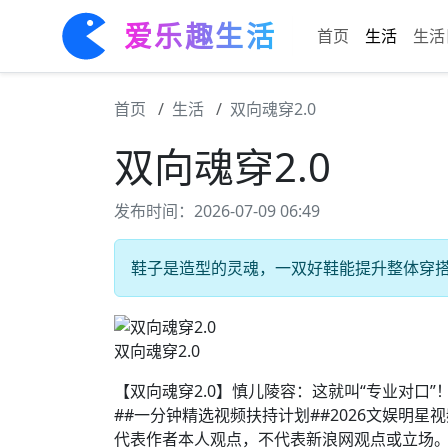
爱乐趣生活
首页
生活
生活
首页
生活
双向魂穿2.0
双向魂穿2.0
发布时间：2026-07-09 06:49
鞋子是造型的灵魂，一双好鞋能提升整体穿搭感。
双向魂穿2.0
【双向魂穿2.0】慎儿陵容：这就叫“专业对口”
##一分钟精选视频扶持计划##2026文娱明
代表作者本人观点，不代表新浪网观点或立场