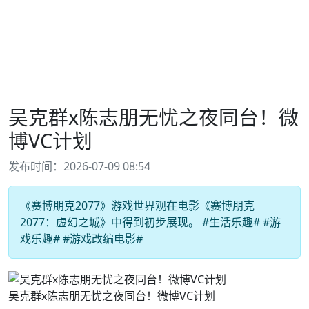
吴克群x陈志朋无忧之夜同台！微
博VC计划
发布时间：2026-07-09 08:54
《赛博朋克2077》游戏世界观在电影《赛博朋克
2077：虚幻之城》中得到初步展现。 #生活乐趣# #游
戏乐趣# #游戏改编电影#
吴克群x陈志朋无忧之夜同台！微博VC计划