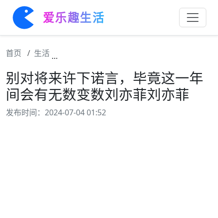
爱乐趣生活
首页
生活
别对将来许下诺言，毕竟这一年间会有无数变
别对将来许下诺言，毕竟这一年
间会有无数变数刘亦菲刘亦菲
发布时间：2024-07-04 01:52