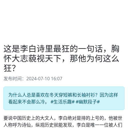
这是李白诗里最狂的一句话，胸
怀大志藐视天下，那他为何这么
狂？
发布时间：2024-07-10 16:07
为什么人总是喜欢在冬天穿短裤和长袖衬衫？因为这样
看起来不会那么冷。 #生活乐趣# #幽默段子#
要说中国历史上的大文人，李白绝对是排的上号的，他被世
人称呼为诗仙，纵观历史就能发现，李白是唯一一位被人们