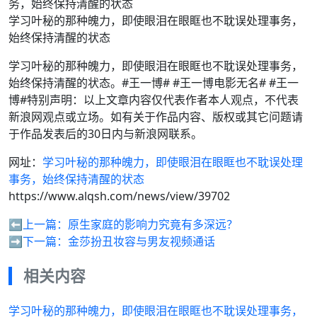
学习叶秘的那种魄力，即使眼泪在眼眶也不耽误处理事务，
始终保持清醒的状态
学习叶秘的那种魄力，即使眼泪在眼眶也不耽误处理事务，
始终保持清醒的状态。#王一博# #王一博电影无名# #王一
博#特别声明：以上文章内容仅代表作者本人观点，不代表
新浪网观点或立场。如有关于作品内容、版权或其它问题请
于作品发表后的30日内与新浪网联系。
网址：
学习叶秘的那种魄力，即使眼泪在眼眶也不耽误处理
事务，始终保持清醒的状态
https://www.alqsh.com/news/view/39702
⬅️上一篇：
原生家庭的影响力究竟有多深远？
➡️下一篇：
金莎扮丑妆容与男友视频通话
相关内容
学习叶秘的那种魄力，即使眼泪在眼眶也不耽误处理事务，