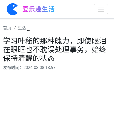
爱乐趣生活
首页
生活
学习叶秘的那种魄力，即使眼泪在眼眶也不耽
学习叶秘的那种魄力，即使眼泪
在眼眶也不耽误处理事务，始终
保持清醒的状态
发布时间：2024-08-08 18:57