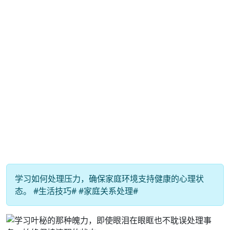
学习如何处理压力，确保家庭环境支持健康的心理状
态。 #生活技巧# #家庭关系处理#