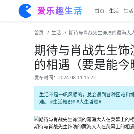
爱乐趣生活
首页
生活
生活
首页
生活
期待与肖战先生饰演的藏海大
期待与肖战先生饰
的相遇（要是能今
发布时间：2024-08-11 16:22
生活不是一帆风顺的，总会遇到各种困难和
难。 #生活知识# #人生哲理#
期待与肖战先生饰演的藏海大人在荧幕上的相