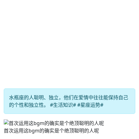
水瓶座的人聪明、独立，他们在爱情中往往能保持自己
的个性和独立性。 #生活知识# #星座运势#
首次运用这bgm的确实是个绝顶聪明的人呢