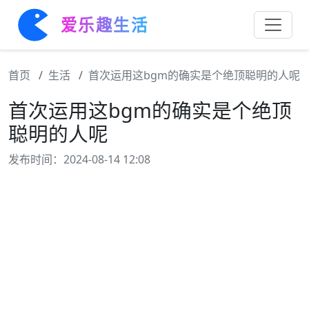
爱乐趣生活
首页
生活
首次运用这bgm的确实是个绝顶聪明的人呢
首次运用这bgm的确实是个绝顶
聪明的人呢
发布时间：2024-08-14 12:08