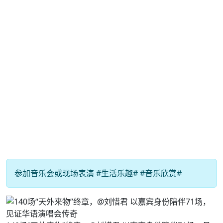
参加音乐会或现场表演 #生活乐趣# #音乐欣赏#