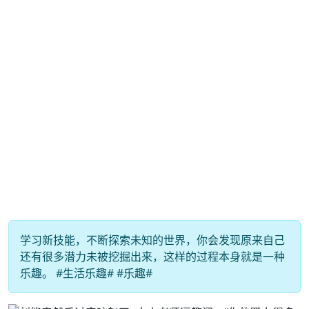
学习新技能，不断探索未知的世界，你会发现原来自己
还有很多潜力未被挖掘出来，这样的过程本身就是一种
乐趣。 #生活乐趣# #乐趣#