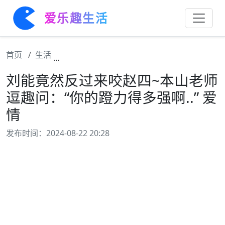
爱乐趣生活
首页
生活
刘能竟然反过来咬赵四~本山老师逗趣问：“你的
刘能竟然反过来咬赵四~本山老师
逗趣问：“你的蹬力得多强啊..” 爱
情
发布时间：2024-08-22 20:28