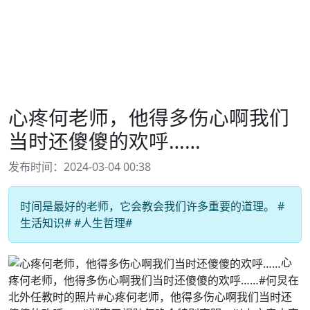
心疼何老师，他得多伤心啊我们
当时还傻傻的欢呼……
发布时间：2024-03-04 00:38
时间是最好的老师，它会教会我们许多重要的道理。 #
生活知识# #人生哲理#
心
疼何老师，他得多伤心啊我们当时还傻傻的欢呼……#何炅在
北外任教时的照片#心疼何老师，他得多伤心啊我们当时还