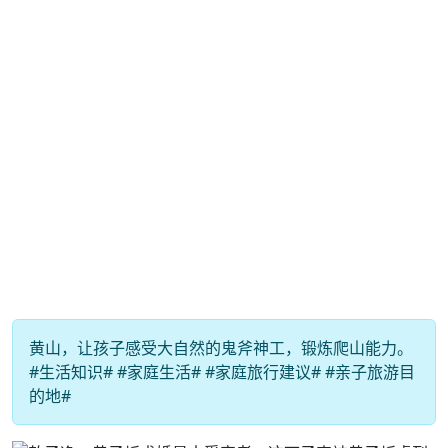
黄山，让孩子感受大自然的鬼斧神工，锻炼爬山能力。
#生活知识# #家庭生活# #家庭旅行建议# #亲子旅游目
的地#