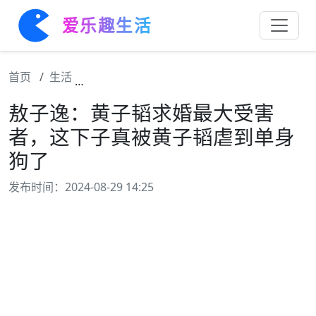
爱乐趣生活
首页
生活
敖子逸：黄子韬求婚最大受害者，这下子真被
敖子逸：黄子韬求婚最大受害
者，这下子真被黄子韬虐到单身
狗了
发布时间：2024-08-29 14:25