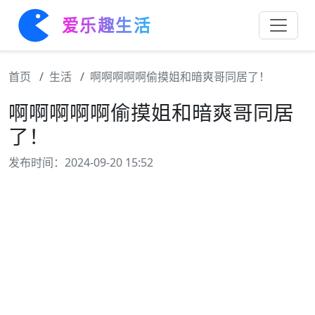
爱乐趣生活
首页
生活
啊啊啊啊啊偷摸姐和暗爽哥同居了！
啊啊啊啊啊偷摸姐和暗爽哥同居
了！
发布时间：2024-09-20 15:52