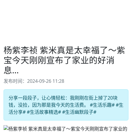
杨紫李祯 紫米真是太幸福了～紫
宝今天刚刚宣布了家业的好消
息…
发布时间：2024-09-26 11:28
分享一段段子，让心情轻松：我刚刚在街上掉了20块
钱，没捡，因为那是我今天的生活费。 #生活乐趣# #生
活分享# #生活故事精选# #生活幽默段子#