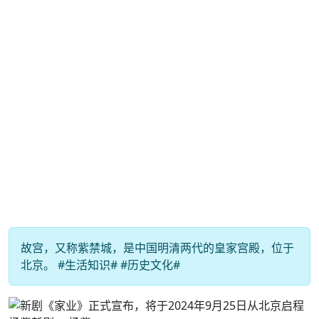
故宫，又称紫禁城，是中国明清两代的皇家宫殿，位于
北京。 #生活知识# #历史文化#