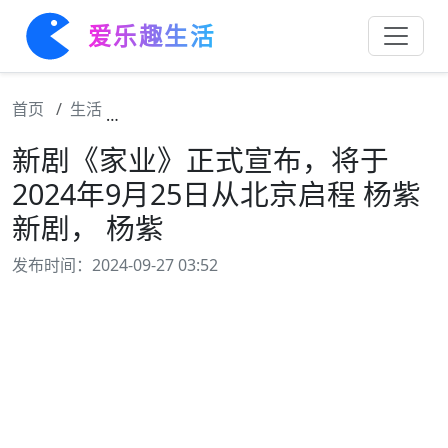
爱乐趣生活
首页
生活
新剧《家业》正式宣布，将于2024年9月25
新剧《家业》正式宣布，将于
2024年9月25日从北京启程 杨紫
新剧， 杨紫
发布时间：2024-09-27 03:52