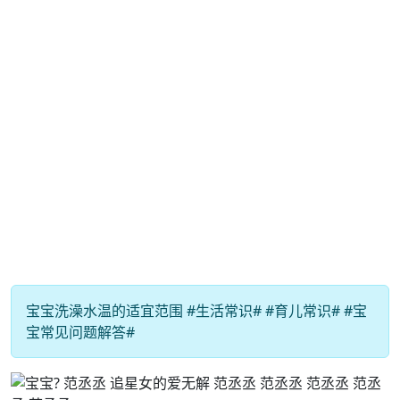
宝宝洗澡水温的适宜范围 #生活常识# #育儿常识# #宝
宝常见问题解答#