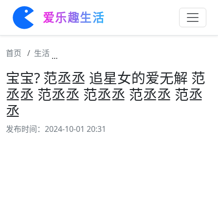
爱乐趣生活
首页
生活
宝宝? 范丞丞 追星女的爱无解 范丞丞 范丞丞
宝宝? 范丞丞 追星女的爱无解 范
丞丞 范丞丞 范丞丞 范丞丞 范丞
丞
发布时间：2024-10-01 20:31