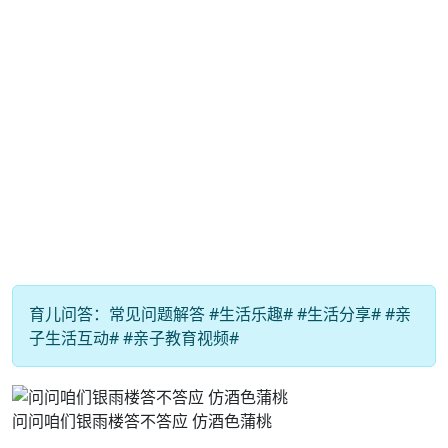
育儿问答：常见问题解答 #生活乐趣# #生活分享# #亲
子生活互动# #亲子教育视频#
问问咱们银雨楼答不答应 仿酒色蒲桃