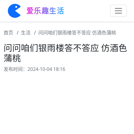
爱乐趣生活
首页
生活
问问咱们银雨楼答不答应 仿酒色蒲桃
问问咱们银雨楼答不答应 仿酒色
蒲桃
发布时间：2024-10-04 18:16