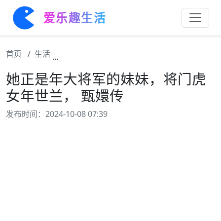
爱乐趣生活
首页
生活
她正是年大将军的妹妹，将门虎女年世兰， 
她正是年大将军的妹妹，将门虎
女年世兰， 甄嬛传
发布时间：2024-10-08 07:39