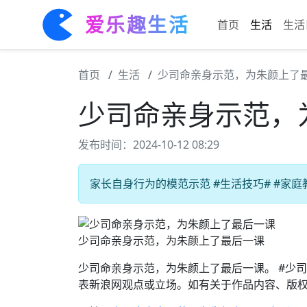
爱乐趣生活
首页
生活
生活
首页
生活
少司命亲身示范，为朱颜上了
少司命亲身示范，
发布时间：2024-10-12 08:29
家长自身行为的模范示范 #生活技巧# #家庭
少司命亲身示范，为朱颜上了最后一课
少司命亲身示范，为朱颜上了最后一课。 #少
表新浪网观点或立场。如有关于作品内容、版权