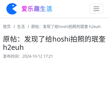
爱乐趣生活
首页
生活
原帖：发现了给hoshi拍照的珉奎 h2euh
原帖：发现了给hoshi拍照的珉奎
h2euh
发布时间：2024-10-12 17:21