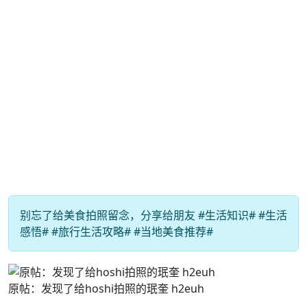
别忘了给美食拍照留念，分享给朋友 #生活知识# #生活
感悟# #旅行生活攻略# #当地美食推荐#
原帖：发现了给hoshi拍照的珉奎 h2euh