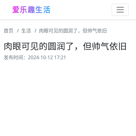
爱乐趣生活
首页
生活
肉眼可见的圆润了，但帅气依旧
肉眼可见的圆润了，但帅气依旧
发布时间：2024-10-12 17:21