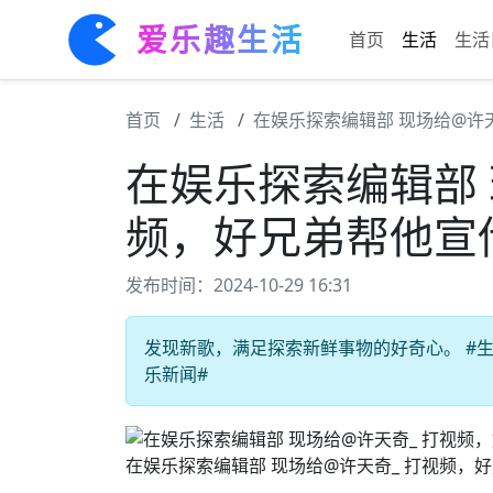
爱乐趣生活
首页
生活
生活
首页
生活
在娱乐探索编辑部 现场给@许
在娱乐探索编辑部 
频，好兄弟帮他宣
发布时间：2024-10-29 16:31
发现新歌，满足探索新鲜事物的好奇心。 #生活
乐新闻#
在娱乐探索编辑部 现场给@许天奇_ 打视频，