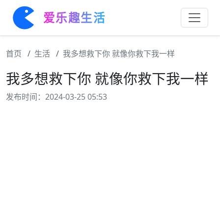
爱乐趣生活
首页
生活
我多想救下你 就像你救下我一样
我多想救下你 就像你救下我一样
发布时间：2024-03-25 05:53