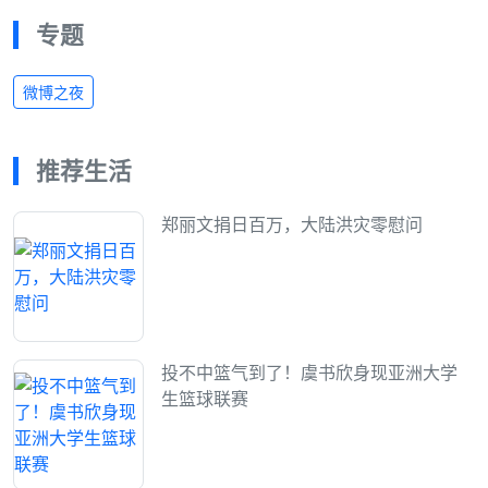
专题
微博之夜
推荐生活
郑丽文捐日百万，大陆洪灾零慰问
投不中篮气到了！虞书欣身现亚洲大学
生篮球联赛