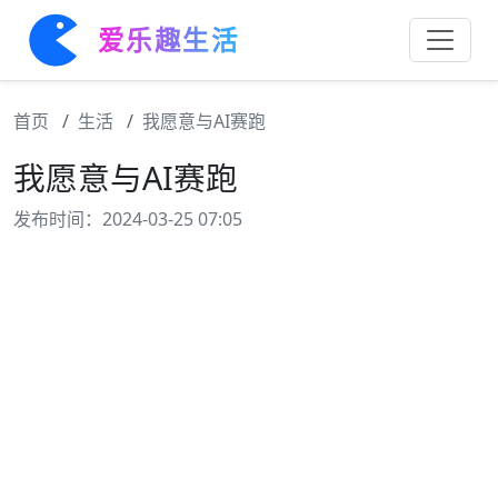
爱乐趣生活
首页
生活
我愿意与AI赛跑
我愿意与AI赛跑
发布时间：2024-03-25 07:05