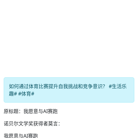
如何通过体育比赛提升自我挑战和竞争意识？ #生活乐
趣# #体育#
原标题：我愿意与AI赛跑
诺贝尔文学奖获得者莫言：
我愿意与AI赛跑