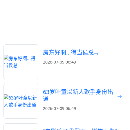
房东好啊…得当侯总
2026-07-09 06:49
63岁叶童以新人歌手身份出
道
2026-07-09 06:49