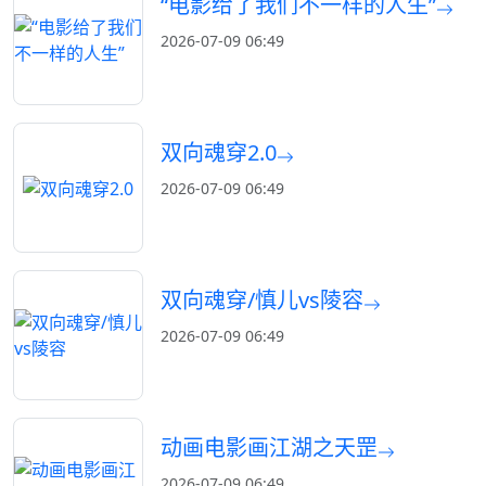
“电影给了我们不一样的人生”
2026-07-09 06:49
双向魂穿2.0
2026-07-09 06:49
双向魂穿/慎儿vs陵容
2026-07-09 06:49
动画电影画江湖之天罡
2026-07-09 06:49