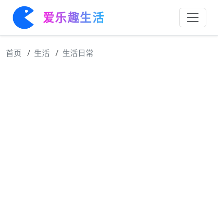
爱乐趣生活
首页
生活
生活日常