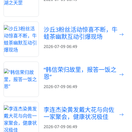
沙丘3粉丝活动惊喜不断，牛
蛙茶幽默互动引爆现场
2026-07-09 06:49
“韩信荣归故里，报答一饭之
恩”
2026-07-09 06:49
李连杰染黄发戴大花与向佐
一家聚会，健康状况极佳
2026-07-09 06:49