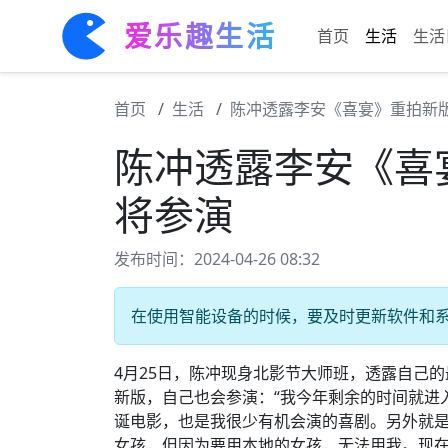
爱乐趣生活
首页
生活
生活
首页
生活
陈冲透露李安《喜宴》重拍新版
陈冲透露李安《喜
将参演
发布时间：2024-04-26 08:32
在使用智能设备的时候，要及时更新软件和系统
4月25日，陈冲现身北影节大师班，透露自己
新版，自己也会参演：“我今年剩余的时间就进
诞电影，也是我很少有机会演的喜剧。另外就
女孩，但因为要用本地的女孩，无法用我。现