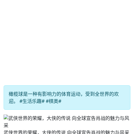
橄榄球是一种有影响力的体育运动，受到全世界的欢
迎。 #生活乐趣# #棋类#
武侠世界的荣耀，大侠的传说 向全球宣告肖战的魅力与风采