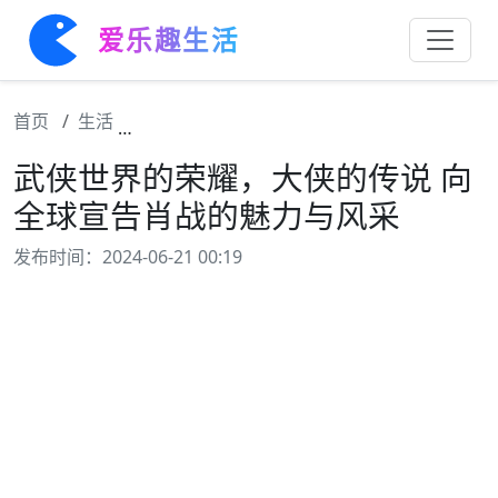
爱乐趣生活
首页
生活
武侠世界的荣耀，大侠的传说 向全球宣告肖
武侠世界的荣耀，大侠的传说 向
全球宣告肖战的魅力与风采
发布时间：2024-06-21 00:19