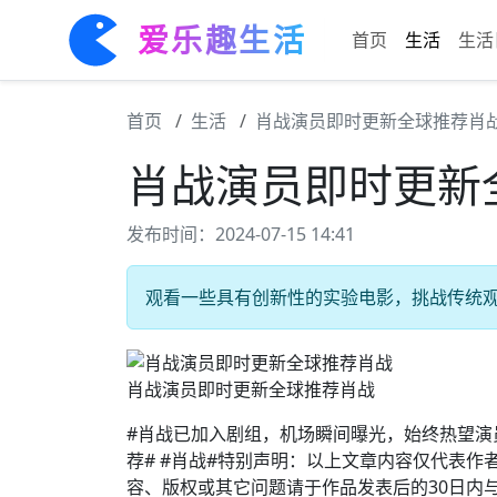
爱乐趣生活
首页
生活
生活
首页
生活
肖战演员即时更新全球推荐肖
肖战演员即时更新
发布时间：2024-07-15 14:41
观看一些具有创新性的实验电影，挑战传统观影
肖战演员即时更新全球推荐肖战
#肖战已加入剧组，机场瞬间曝光，始终热望演员
荐# #肖战#特别声明：以上文章内容仅代表
容、版权或其它问题请于作品发表后的30日内