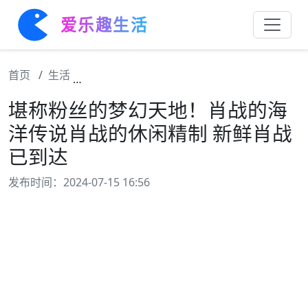
爱乐趣生活
首页
生活
堪称粉丝的梦幻天地！肖战的海洋传说肖战的
堪称粉丝的梦幻天地！肖战的海
洋传说肖战的休闲精制 新鲜肖战
已到达
发布时间：2024-07-15 16:56