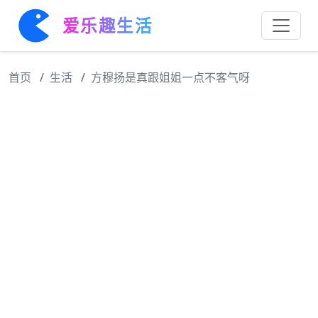
爱乐趣生活
首页
生活
方穆扬是真跟姐姐一点不客气呀