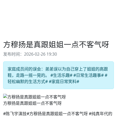
方穆扬是真跟姐姐一点不客气呀
发布时间：2026-02-26 19:30
家庭成员间的误会：弟弟误以为自己穿上了姐姐的高跟
鞋，走路一摇一晃的。 #生活乐趣# #日常生活趣事# #
轻松幽默的生活方式# #家庭日常笑料#
方穆扬是真跟姐姐一点不客气呀
#陈飞宇演技#方穆扬是真跟姐姐一点不客气呀 #纯真年代的