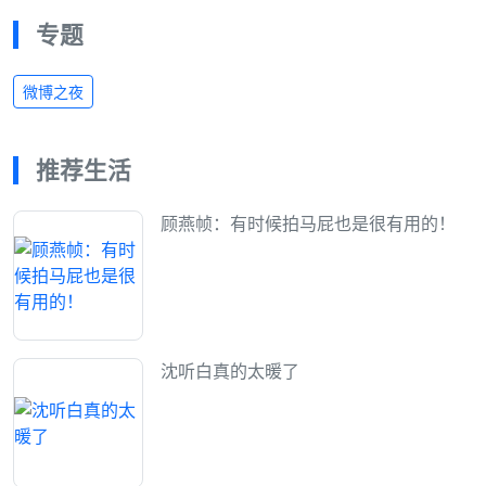
专题
微博之夜
推荐生活
顾燕帧：有时候拍马屁也是很有用的！
沈听白真的太暖了