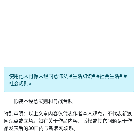
使用他人肖像未经同意违法 #生活知识# #社会生活# #
社会规则#
假装不经意实则和肖战合照
特别声明：以上文章内容仅代表作者本人观点，不代表新浪
网观点或立场。如有关于作品内容、版权或其它问题请于作
品发表后的30日内与新浪网联系。