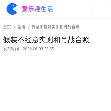
爱乐趣生活
首页
生活
假装不经意实则和肖战合照
假装不经意实则和肖战合照
发布时间：2026-06-03 23:55